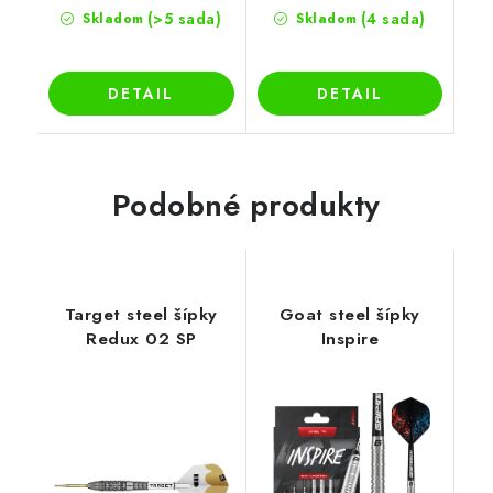
(>5 sada)
(4 sada)
Skladom
Skladom
DETAIL
DETAIL
Podobné produkty
Target steel šípky
Goat steel šípky
Redux 02 SP
Inspire