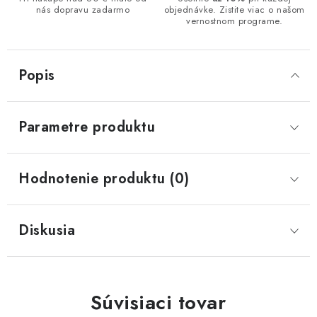
nás dopravu zadarmo
objednávke. Zistite viac o našom
vernostnom programe.
Popis
Parametre produktu
Hodnotenie produktu (0)
Diskusia
Súvisiaci tovar