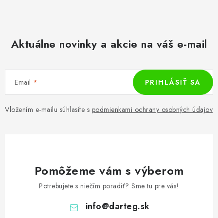
Aktuálne novinky a akcie na váš e-mail
Email
PRIHLÁSIŤ SA
Vložením e-mailu súhlasíte s
podmienkami ochrany osobných údajov
Pomôžeme vám s výberom
Potrebujete s niečím poradiť? Sme tu pre vás!
info
@
darteg.sk