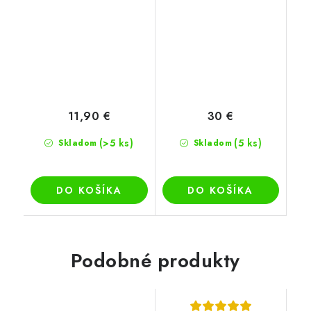
11,90 €
30 €
(>5 ks)
(5 ks)
Skladom
Skladom
DO KOŠÍKA
DO KOŠÍKA
Podobné produkty