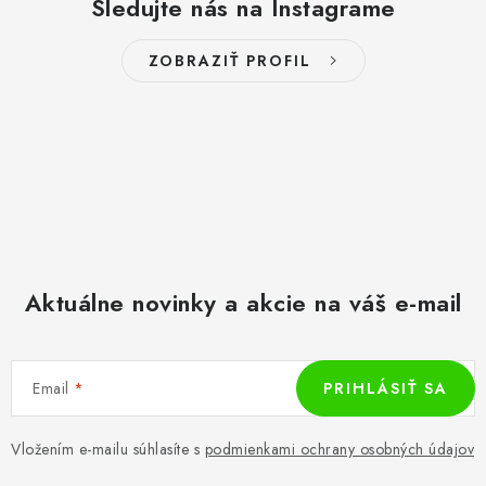
Sledujte nás na Instagrame
ZOBRAZIŤ PROFIL
Aktuálne novinky a akcie na váš e-mail
Email
PRIHLÁSIŤ SA
Vložením e-mailu súhlasíte s
podmienkami ochrany osobných údajov