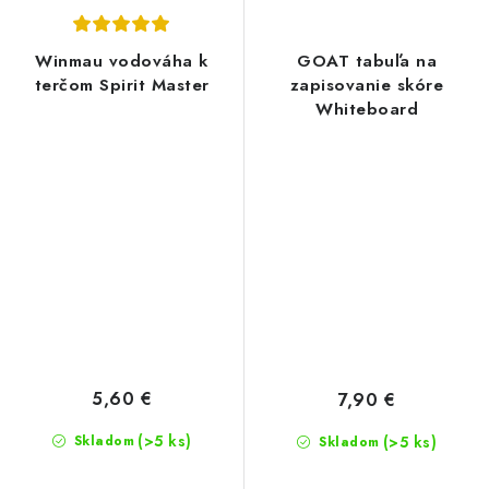
Winmau vodováha k
GOAT tabuľa na
terčom Spirit Master
zapisovanie skóre
Whiteboard
5,60 €
7,90 €
(>5 ks)
Skladom
(>5 ks)
Skladom