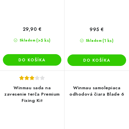
29,90 €
995 €
(>5 ks)
Skladom
(1 ks)
Skladom
DO KOŠÍKA
DO KOŠÍKA
Winmau sada na
Winmau samolepiaca
zavesenie terča Premium
odhodová čiara Blade 6
Fixing Kit