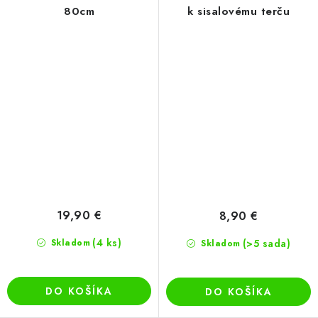
80cm
k sisalovému terču
19,90 €
8,90 €
(4 ks)
Skladom
(>5 sada)
Skladom
DO KOŠÍKA
DO KOŠÍKA