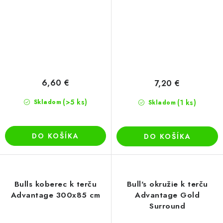
6,60 €
7,20 €
(>5 ks)
Skladom
(1 ks)
Skladom
DO KOŠÍKA
DO KOŠÍKA
Bulls koberec k terču
Bull's okružie k terču
Advantage 300x85 cm
Advantage Gold
Surround