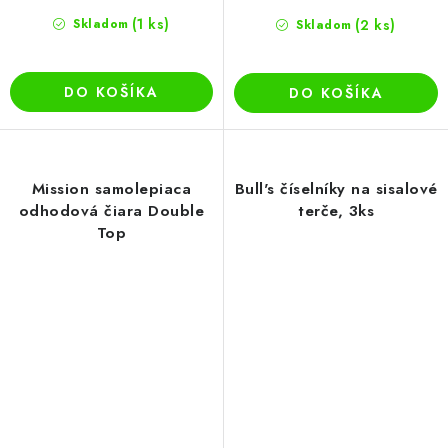
(1 ks)
Skladom
(2 ks)
Skladom
DO KOŠÍKA
DO KOŠÍKA
Mission samolepiaca
Bull's číselníky na sisalové
odhodová čiara Double
terče, 3ks
Top