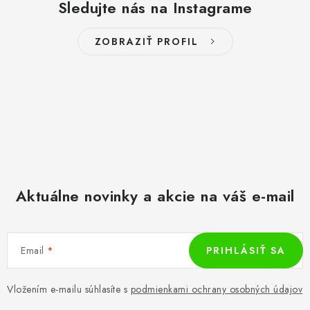
Sledujte nás na Instagrame
ZOBRAZIŤ PROFIL
Aktuálne novinky a akcie na váš e-mail
Email
PRIHLÁSIŤ SA
Vložením e-mailu súhlasíte s
podmienkami ochrany osobných údajov