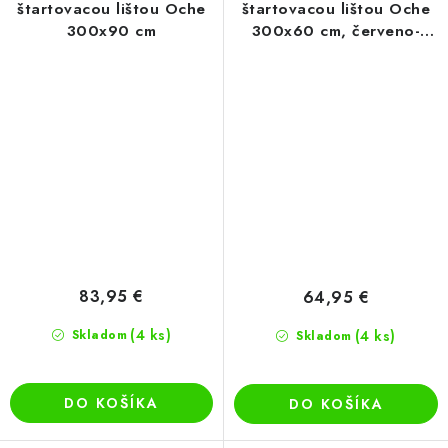
štartovacou lištou Oche
štartovacou lištou Oche
300x90 cm
300x60 cm, červeno-
čierny
83,95 €
64,95 €
(4 ks)
Skladom
(4 ks)
Skladom
DO KOŠÍKA
DO KOŠÍKA