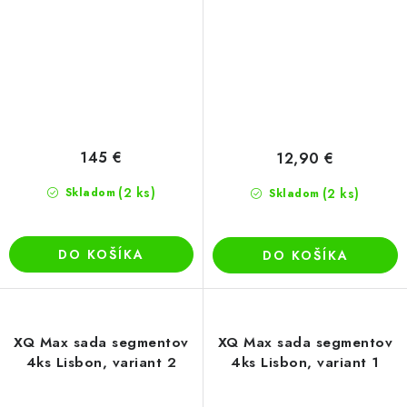
145 €
12,90 €
(2 ks)
Skladom
(2 ks)
Skladom
DO KOŠÍKA
DO KOŠÍKA
XQ Max sada segmentov
XQ Max sada segmentov
4ks Lisbon, variant 2
4ks Lisbon, variant 1