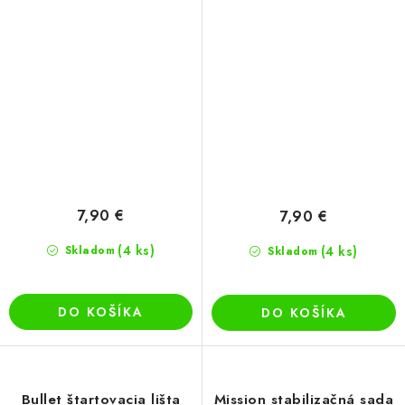
7,90 €
7,90 €
(4 ks)
Skladom
(4 ks)
Skladom
DO KOŠÍKA
DO KOŠÍKA
Bullet štartovacia lišta
Mission stabilizačná sada