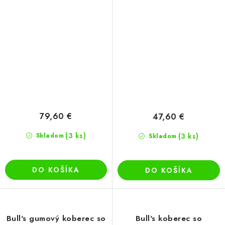
79,60 €
47,60 €
(3 ks)
Skladom
(3 ks)
Skladom
DO KOŠÍKA
DO KOŠÍKA
Bull's gumový koberec so
Bull's koberec so