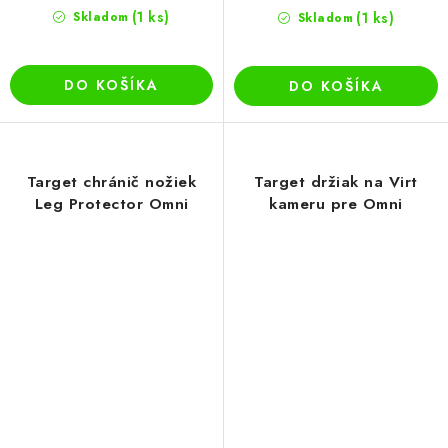
(1 ks)
Skladom
(1 ks)
Skladom
DO KOŠÍKA
DO KOŠÍKA
Target chránič nožiek
Target držiak na Virt
Leg Protector Omni
kameru pre Omni