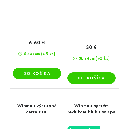
6,60 €
30 €
(>5 ks)
Skladom
(>5 ks)
Skladom
DO KOŠÍKA
DO KOŠÍKA
Winmau výstupná
Winmau systém
karta PDC
redukcie hluku Wispa