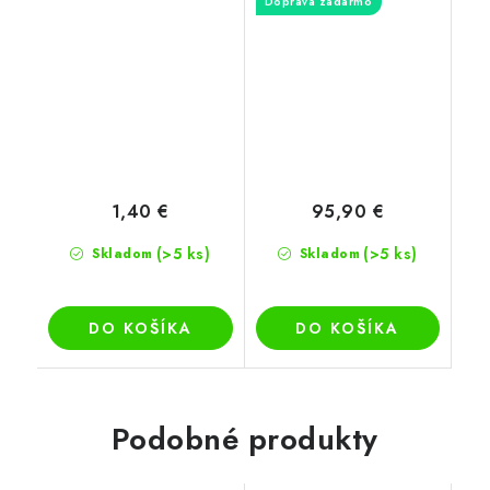
Doprava zadarmo
1,40 €
95,90 €
(>5 ks)
(>5 ks)
Skladom
Skladom
DO KOŠÍKA
DO KOŠÍKA
Podobné produkty