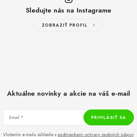
Sledujte nás na Instagrame
ZOBRAZIŤ PROFIL
Aktuálne novinky a akcie na váš e-mail
Email
PRIHLÁSIŤ SA
Vložením e-mailu súhlasíte s
podmienkami ochrany osobných údajov