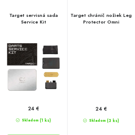
Target servisná sada
Target chránič nožiek Leg
Service Kit
Protector Omni
24 €
24 €
(1 ks)
Skladom
(3 ks)
Skladom