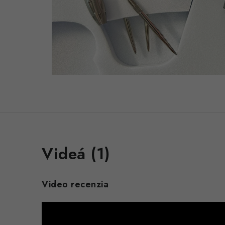
Videá (1)
Video recenzia