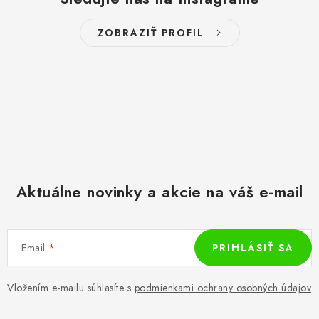
ZOBRAZIŤ PROFIL
Aktuálne novinky a akcie na váš e-mail
Email
PRIHLÁSIŤ SA
Vložením e-mailu súhlasíte s
podmienkami ochrany osobných údajov