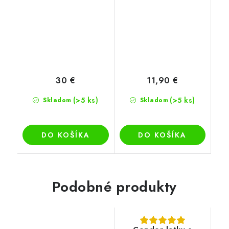
30 €
11,90 €
(>5 ks)
(>5 ks)
Skladom
Skladom
DO KOŠÍKA
DO KOŠÍKA
Podobné produkty