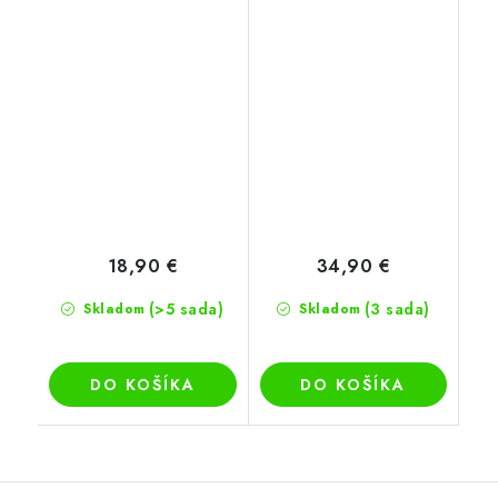
18,90 €
34,90 €
(>5 sada)
(3 sada)
Skladom
Skladom
DO KOŠÍKA
DO KOŠÍKA