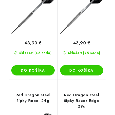
43,90 €
43,90 €
(>5 sada)
(>5 sada)
Skladom
Skladom
DO KOŠÍKA
DO KOŠÍKA
Red Dragon steel
Red Dragon steel
šípky Rebel 24g
šípky Razor Edge
29g