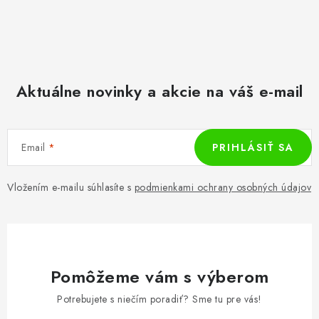
Aktuálne novinky a akcie na váš e-mail
Email
PRIHLÁSIŤ SA
Vložením e-mailu súhlasíte s
podmienkami ochrany osobných údajov
Pomôžeme vám s výberom
Potrebujete s niečím poradiť? Sme tu pre vás!