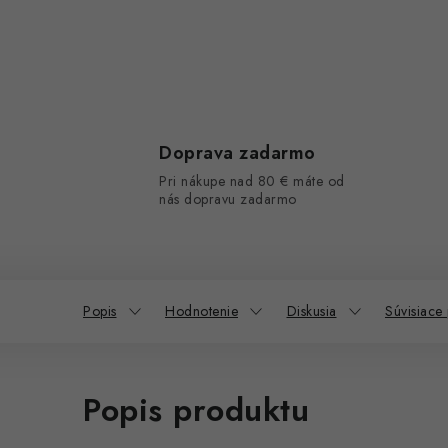
Doprava zadarmo
Pri nákupe nad 80 € máte od
nás dopravu zadarmo
Popis
Hodnotenie
Diskusia
Súvisiace
Popis produktu