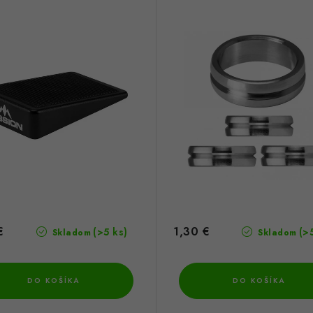
€
1,30 €
(>5 ks)
(>
Skladom
Skladom
DO KOŠÍKA
DO KOŠÍKA