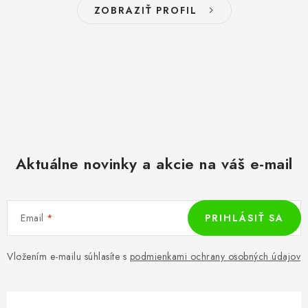
ZOBRAZIŤ PROFIL
Aktuálne novinky a akcie na váš e-mail
Email
PRIHLÁSIŤ SA
Vložením e-mailu súhlasíte s
podmienkami ochrany osobných údajov