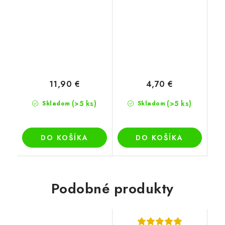
11,90 €
4,70 €
(>5 ks)
(>5 ks)
Skladom
Skladom
DO KOŠÍKA
DO KOŠÍKA
Podobné produkty