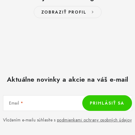
ZOBRAZIŤ PROFIL
Aktuálne novinky a akcie na váš e-mail
Email
PRIHLÁSIŤ SA
Vložením e-mailu súhlasíte s
podmienkami ochrany osobných údajov