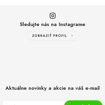
Sledujte nás na Instagrame
ZOBRAZIŤ PROFIL
Aktuálne novinky a akcie na váš e-mail