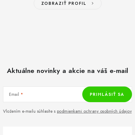
ZOBRAZIŤ PROFIL
Aktuálne novinky a akcie na váš e-mail
Email
PRIHLÁSIŤ SA
Vložením e-mailu súhlasíte s
podmienkami ochrany osobných údajov