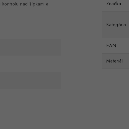
Značka
kontrolu nad šípkami a
Kategória
EAN
Materiál