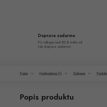
Doprava zadarmo
Pri nákupe nad 80 € máte od
nás dopravu zadarmo
Popis
Hodnotenie (1)
Diskusia
Podob
Popis produktu