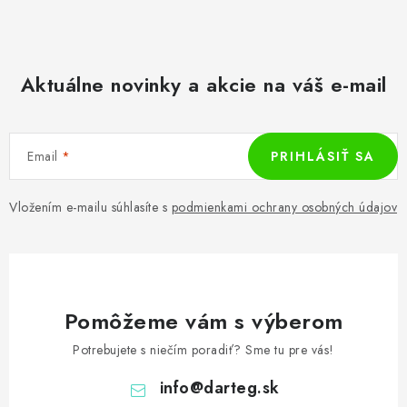
Aktuálne novinky a akcie na váš e-mail
Email
PRIHLÁSIŤ SA
Vložením e-mailu súhlasíte s
podmienkami ochrany osobných údajov
Pomôžeme vám s výberom
Potrebujete s niečím poradiť? Sme tu pre vás!
info
@
darteg.sk