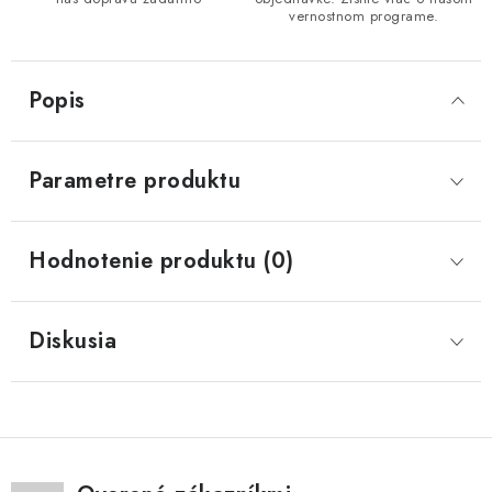
vernostnom programe.
Popis
Parametre produktu
Hodnotenie produktu (0)
Diskusia