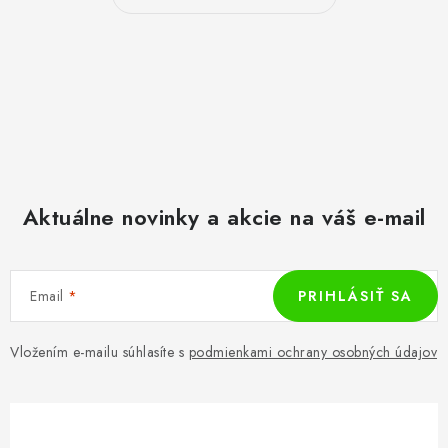
Aktuálne novinky a akcie na váš e-mail
Email
PRIHLÁSIŤ SA
Vložením e-mailu súhlasíte s
podmienkami ochrany osobných údajov