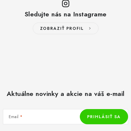
Sledujte nás na Instagrame
ZOBRAZIŤ PROFIL
Aktuálne novinky a akcie na váš e-mail
Email
PRIHLÁSIŤ SA