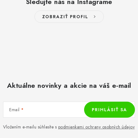
Sledujte nás na Instagrame
ZOBRAZIŤ PROFIL
Aktuálne novinky a akcie na váš e-mail
Email
PRIHLÁSIŤ SA
Vložením e-mailu súhlasíte s
podmienkami ochrany osobných údajov