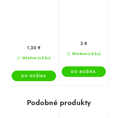
3 €
1,30 €
(>5 ks)
Skladom
(>5 ks)
Skladom
DO KOŠÍKA
DO KOŠÍKA
Podobné produkty