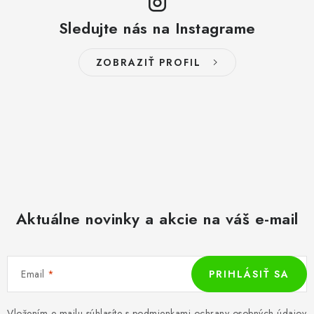
Sledujte nás na Instagrame
ZOBRAZIŤ PROFIL
Aktuálne novinky a akcie na váš e-mail
Email
PRIHLÁSIŤ SA
Vložením e-mailu súhlasíte s
podmienkami ochrany osobných údajov