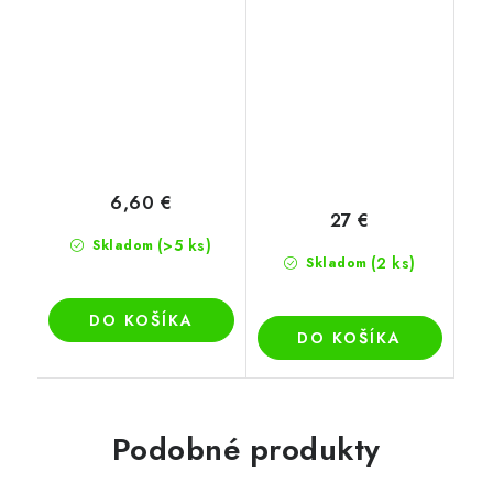
6,60 €
27 €
(>5 ks)
Skladom
(2 ks)
Skladom
DO KOŠÍKA
DO KOŠÍKA
Podobné produkty