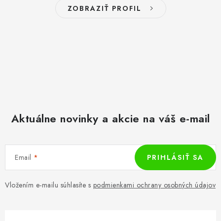
ZOBRAZIŤ PROFIL
Aktuálne novinky a akcie na váš e-mail
Email
PRIHLÁSIŤ SA
Vložením e-mailu súhlasíte s
podmienkami ochrany osobných údajov