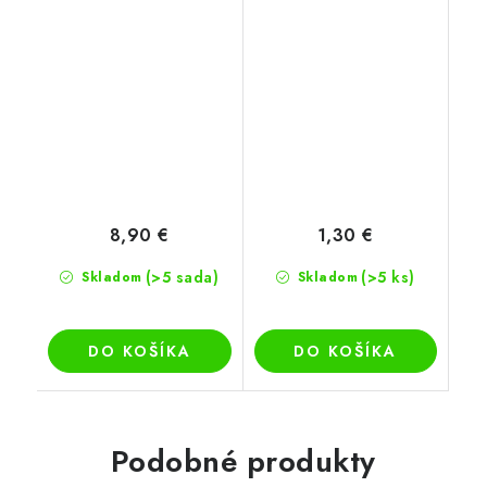
8,90 €
1,30 €
(>5 sada)
(>5 ks)
Skladom
Skladom
DO KOŠÍKA
DO KOŠÍKA
Podobné produkty