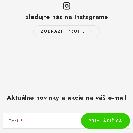
Sledujte nás na Instagrame
ZOBRAZIŤ PROFIL
Aktuálne novinky a akcie na váš e-mail
Email
PRIHLÁSIŤ SA