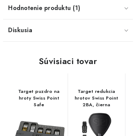
Hodnotenie produktu (1)
Diskusia
Súvisiaci tovar
Target puzdro na
Target redukcia
hroty Swiss Point
hrotov Swiss Point
Safe
2BA, čierna