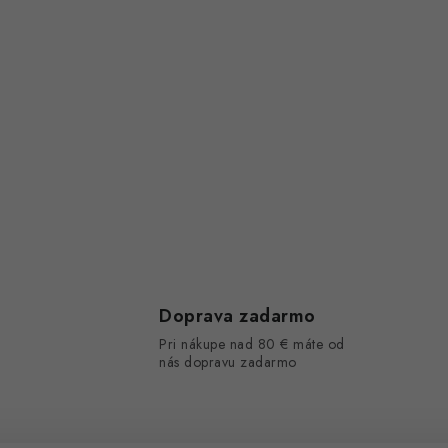
Doprava zadarmo
Pri nákupe nad 80 € máte od
nás dopravu zadarmo