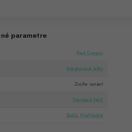
né parametre
Red Dragon
Integrované letky
Zvoľte variant
Standard No2
Biela
,
Priehľadná