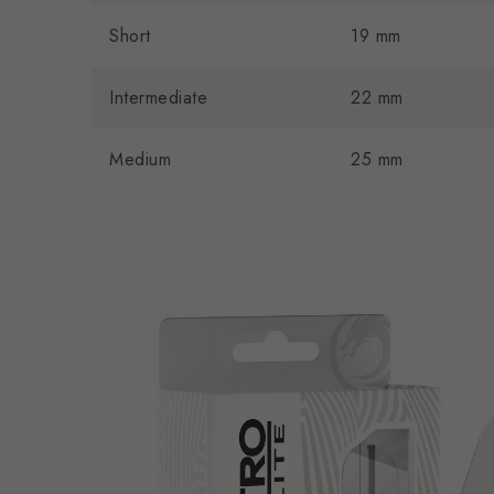
Short
19 mm
Intermediate
22 mm
Medium
25 mm