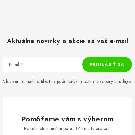
Aktuálne novinky a akcie na váš e-mail
Email
PRIHLÁSIŤ SA
Vložením e-mailu súhlasíte s
podmienkami ochrany osobných údajov
Pomôžeme vám s výberom
Potrebujete s niečím poradiť? Sme tu pre vás!