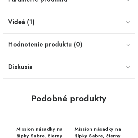
Videá (1)
Hodnotenie produktu (0)
Diskusia
Podobné produkty
Mission násadky na
Mission násadky na
šípky Sabre, čierny
šípky Sabre, čierny