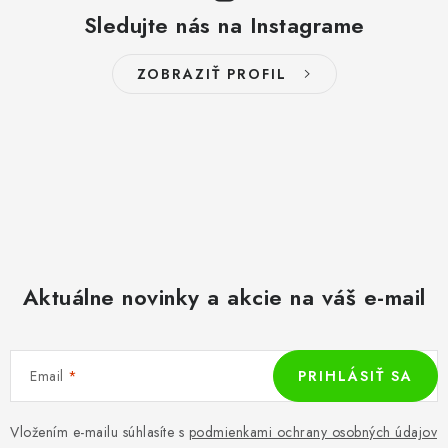
Sledujte nás na Instagrame
ZOBRAZIŤ PROFIL
Aktuálne novinky a akcie na váš e-mail
Email
PRIHLÁSIŤ SA
Vložením e-mailu súhlasíte s
podmienkami ochrany osobných údajov