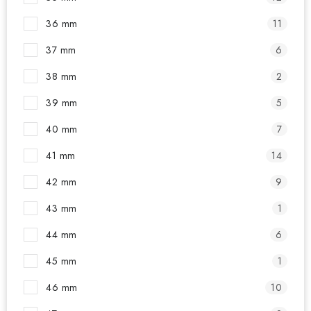
36 mm
11
37 mm
6
38 mm
2
39 mm
5
40 mm
7
41 mm
14
42 mm
9
43 mm
1
44 mm
6
45 mm
1
46 mm
10