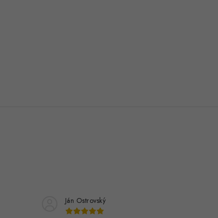
Ján Ostrovský