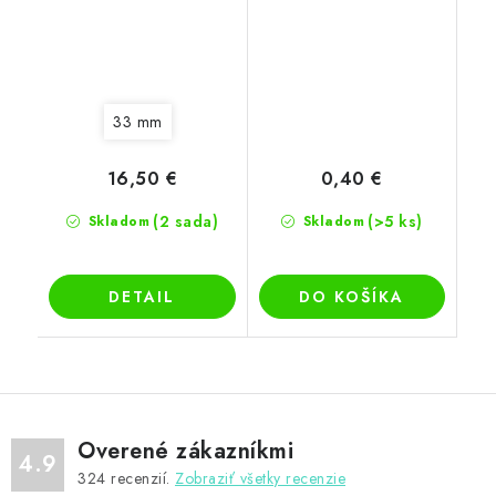
33 mm
16,50 €
0,40 €
(2 sada)
(>5 ks)
Skladom
Skladom
DETAIL
DO KOŠÍKA
Overené zákazníkmi
4.9
324
recenzií.
Zobraziť všetky recenzie