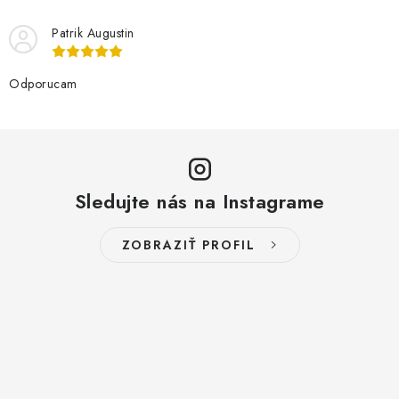
Patrik Augustin
Odporucam
Sledujte nás na Instagrame
ZOBRAZIŤ PROFIL