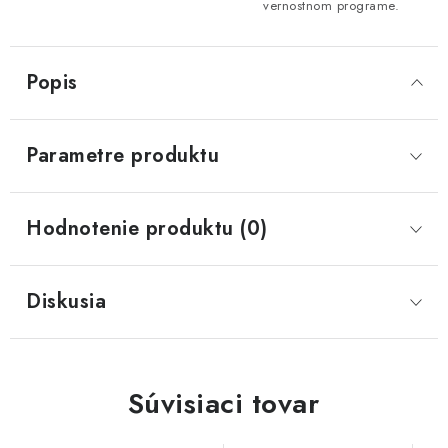
vernostnom programe.
Popis
Parametre produktu
Hodnotenie produktu (0)
Diskusia
Súvisiaci tovar