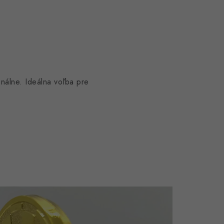
nálne. Ideálna voľba pre