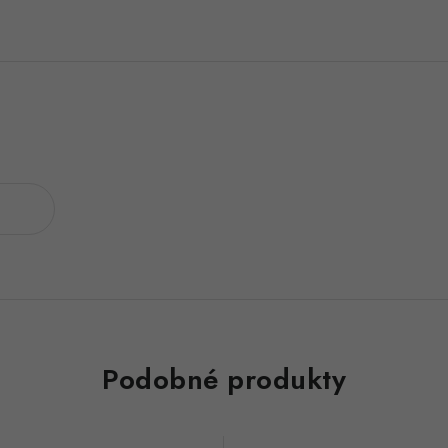
Podobné produkty