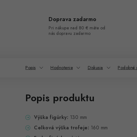
Doprava zadarmo
Pri nákupe nad 80 € máte od
nás dopravu zadarmo
Popis
Hodnotenie
Diskusia
Podobné 
Popis produktu
Výška figúrky:
130 mm
Celková výška trofeje:
160 mm