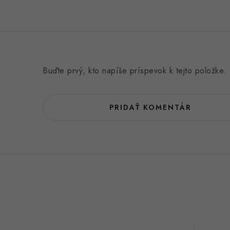
Buďte prvý, kto napíše príspevok k tejto položke.
PRIDAŤ KOMENTÁR