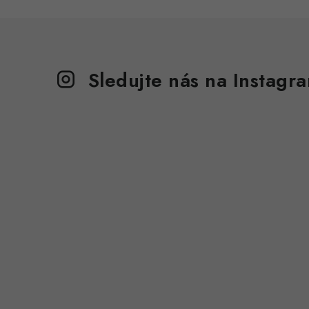
Sledujte nás na Instagr