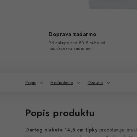
Doprava zadarmo
Pri nákupe nad 80 € máte od
nás dopravu zadarmo
Popis
Hodnotenie
Diskusia
Popis produktu
Darteg plaketa 14,5 cm šípky
predstavuje prakt