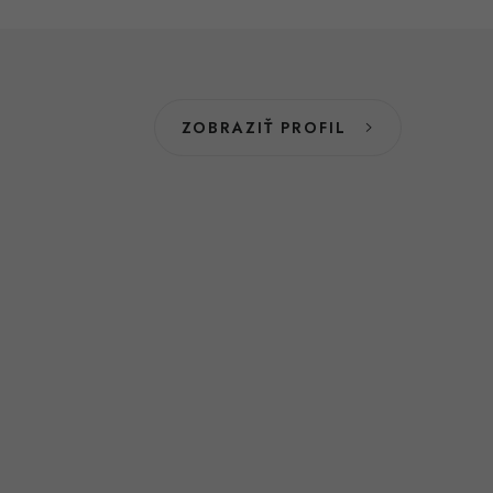
ZOBRAZIŤ PROFIL