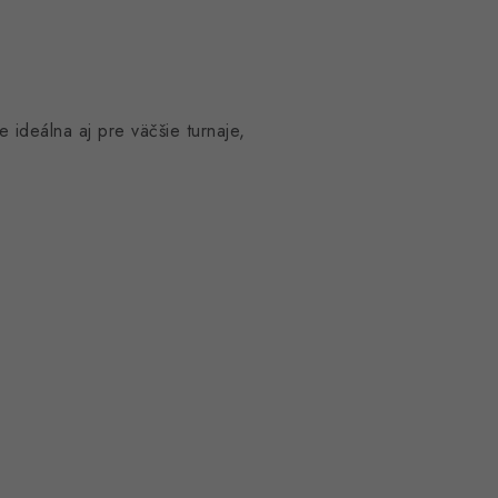
ideálna aj pre väčšie turnaje,