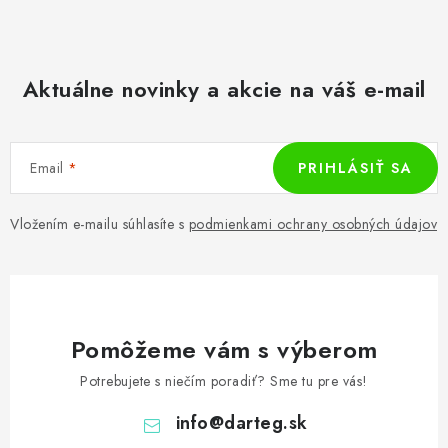
Aktuálne novinky a akcie na váš e-mail
Email
PRIHLÁSIŤ SA
Vložením e-mailu súhlasíte s
podmienkami ochrany osobných údajov
Pomôžeme vám s výberom
Potrebujete s niečím poradiť? Sme tu pre vás!
info
@
darteg.sk