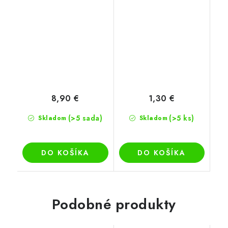
8,90 €
1,30 €
(>5 sada)
(>5 ks)
Skladom
Skladom
DO KOŠÍKA
DO KOŠÍKA
Podobné produkty