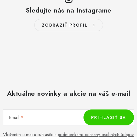
Sledujte nás na Instagrame
ZOBRAZIŤ PROFIL
Aktuálne novinky a akcie na váš e-mail
Email
PRIHLÁSIŤ SA
Vložením e-mailu súhlasíte s
podmienkami ochrany osobných údajov