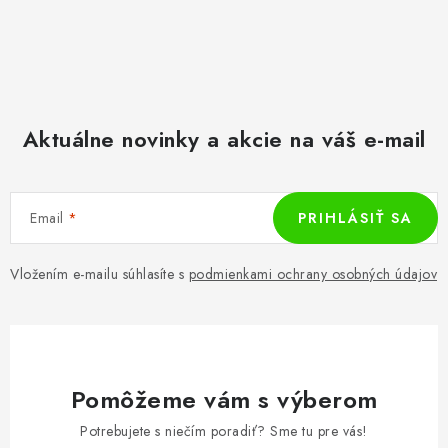
Aktuálne novinky a akcie na váš e-mail
Email
PRIHLÁSIŤ SA
Vložením e-mailu súhlasíte s
podmienkami ochrany osobných údajov
Pomôžeme vám s výberom
Potrebujete s niečím poradiť? Sme tu pre vás!