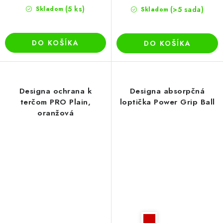
(5 ks)
Skladom
(>5 sada)
Skladom
DO KOŠÍKA
DO KOŠÍKA
Designa ochrana k
Designa absorpčná
terčom PRO Plain,
loptička Power Grip Ball
oranžová