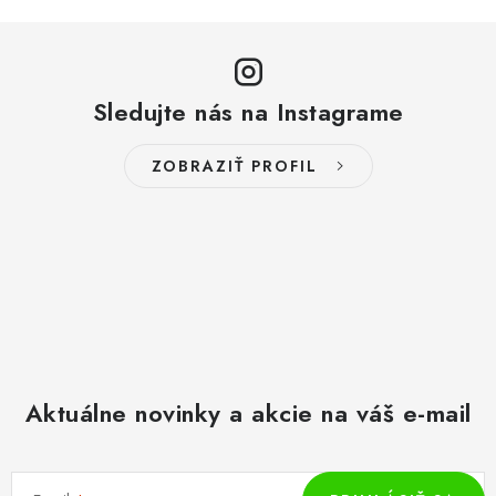
Sledujte nás na Instagrame
ZOBRAZIŤ PROFIL
Aktuálne novinky a akcie na váš e-mail