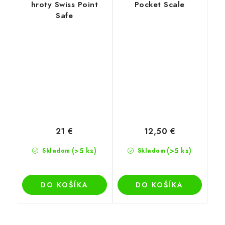
hroty Swiss Point
Pocket Scale
Safe
21 €
12,50 €
(>5 ks)
(>5 ks)
Skladom
Skladom
DO KOŠÍKA
DO KOŠÍKA