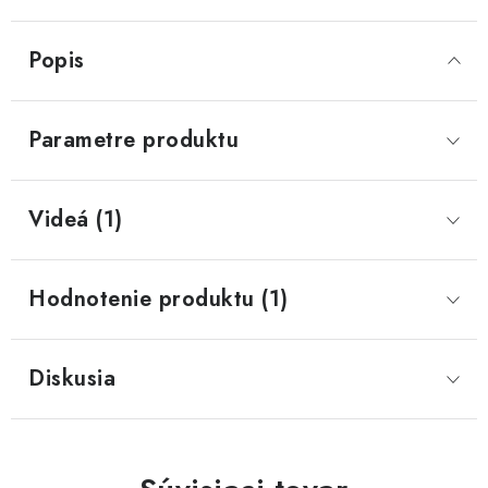
Popis
Parametre produktu
Videá (1)
Hodnotenie produktu (1)
Diskusia