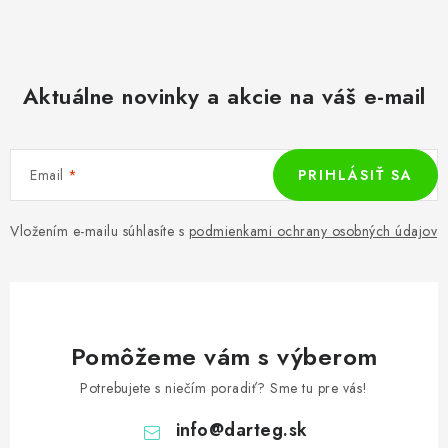
Aktuálne novinky a akcie na váš e-mail
Email
PRIHLÁSIŤ SA
Vložením e-mailu súhlasíte s
podmienkami ochrany osobných údajov
Pomôžeme vám s výberom
Potrebujete s niečím poradiť? Sme tu pre vás!
info
@
darteg.sk