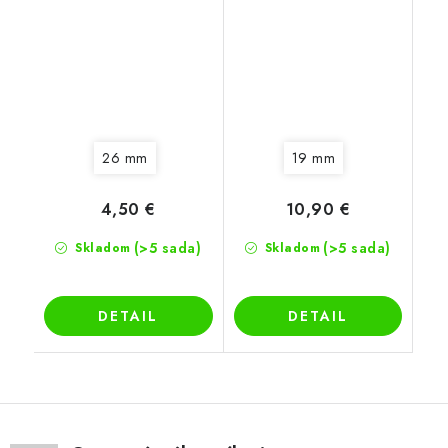
26 mm
19 mm
4,50 €
10,90 €
(>5 sada)
(>5 sada)
Skladom
Skladom
DETAIL
DETAIL