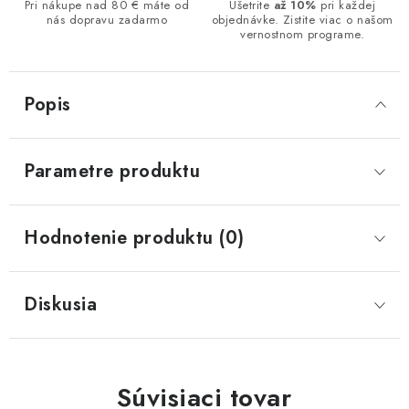
Pri nákupe nad 80 € máte od
Ušetrite
až 10%
pri každej
nás dopravu zadarmo
objednávke. Zistite viac o našom
vernostnom programe.
Popis
Parametre produktu
Hodnotenie produktu (0)
Diskusia
Súvisiaci tovar