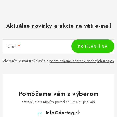
Aktuálne novinky a akcie na váš e-mail
Email
PRIHLÁSIŤ SA
Vložením e-mailu súhlasíte s
podmienkami ochrany osobných údajov
Pomôžeme vám s výberom
Potrebujete s niečím poradiť? Sme tu pre vás!
info
@
darteg.sk