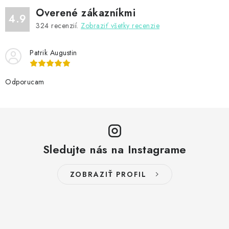
Overené zákazníkmi
4.9
324
recenzií.
Zobraziť všetky recenzie
Patrik Augustin
Odporucam
Sledujte nás na Instagrame
ZOBRAZIŤ PROFIL