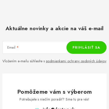
Aktuálne novinky a akcie na váš e-mail
Email
PRIHLÁSIŤ SA
Vložením e-mailu súhlasíte s
podmienkami ochrany osobných údajov
Pomôžeme vám s výberom
Potrebujete s niečím poradiť? Sme tu pre vás!