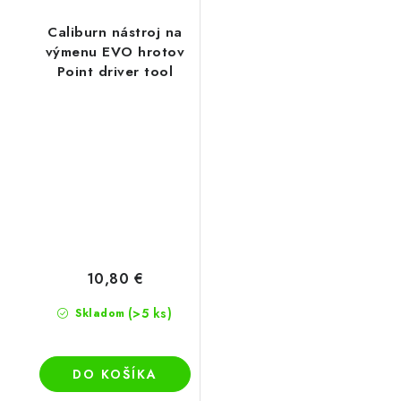
Caliburn nástroj na
výmenu EVO hrotov
Point driver tool
10,80 €
(>5 ks)
Skladom
DO KOŠÍKA