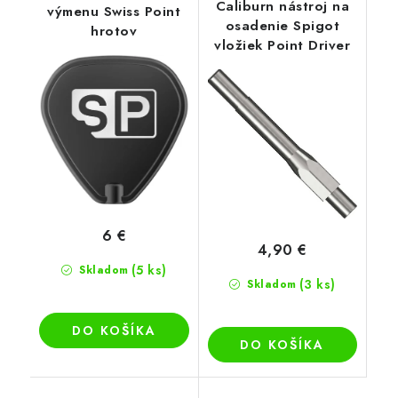
Caliburn nástroj na
výmenu Swiss Point
osadenie Spigot
hrotov
vložiek Point Driver
6 €
4,90 €
(5 ks)
Skladom
(3 ks)
Skladom
DO KOŠÍKA
DO KOŠÍKA