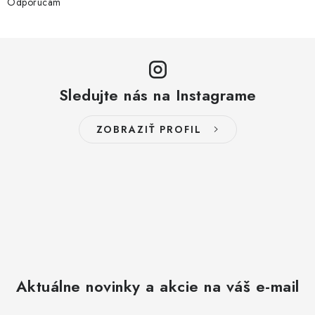
Odporucam
Sledujte nás na Instagrame
ZOBRAZIŤ PROFIL
Aktuálne novinky a akcie na váš e-mail