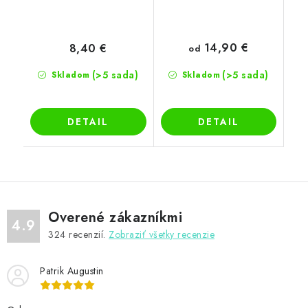
14,90 €
8,40 €
od
(>5 sada)
(>5 sada)
Skladom
Skladom
DETAIL
DETAIL
Overené zákazníkmi
4.9
324
recenzií.
Zobraziť všetky recenzie
Patrik Augustin