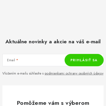
Aktuálne novinky a akcie na váš e-mail
Email
PRIHLÁSIŤ SA
Vložením e-mailu súhlasíte s
podmienkami ochrany osobných údajov
Pomôžeme vám s výberom