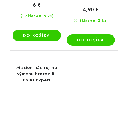
6 €
4,90 €
(5 ks)
Skladom
(3 ks)
Skladom
DO KOŠÍKA
DO KOŠÍKA
Mission nástroj na
výmenu hrotov R-
Point Expert