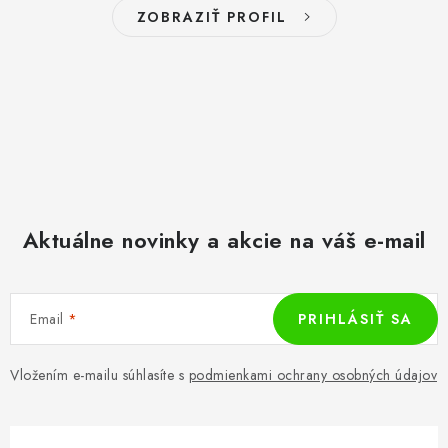
ZOBRAZIŤ PROFIL
Aktuálne novinky a akcie na váš e-mail
Email
PRIHLÁSIŤ SA
Vložením e-mailu súhlasíte s
podmienkami ochrany osobných údajov