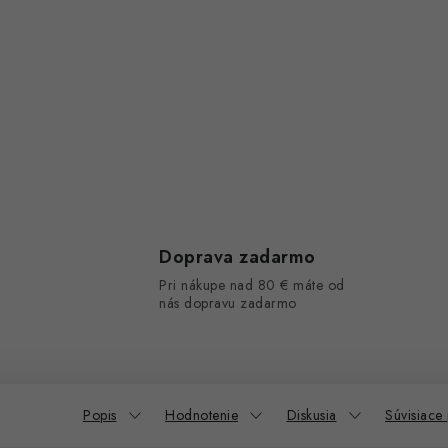
Doprava zadarmo
Pri nákupe nad 80 € máte od
nás dopravu zadarmo
Popis
Hodnotenie
Diskusia
Súvisiace