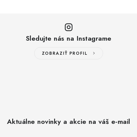
Sledujte nás na Instagrame
ZOBRAZIŤ PROFIL
Aktuálne novinky a akcie na váš e-mail