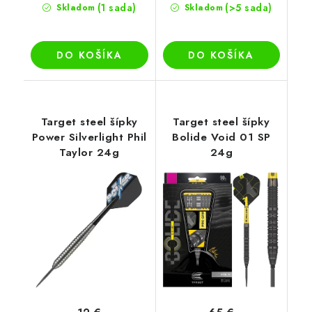
(1 sada)
(>5 sada)
Skladom
Skladom
DO KOŠÍKA
DO KOŠÍKA
Target steel šípky
Target steel šípky
Power Silverlight Phil
Bolide Void 01 SP
Taylor 24g
24g