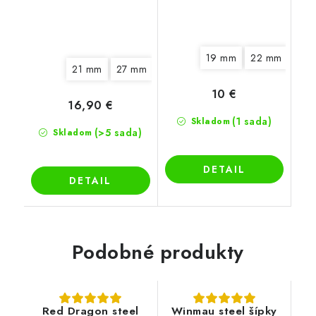
19 mm
22 mm
21 mm
27 mm
33 mm
10 €
16,90 €
(1 sada)
Skladom
(>5 sada)
Skladom
DETAIL
DETAIL
Podobné produkty
Red Dragon steel
Winmau steel šípky