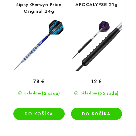
šípky Gerwyn Price
APOCALYPSE 21g
Original 24g
78 €
12 €
(2 sada)
(>5 sada)
Skladom
Skladom
DO KOŠÍKA
DO KOŠÍKA