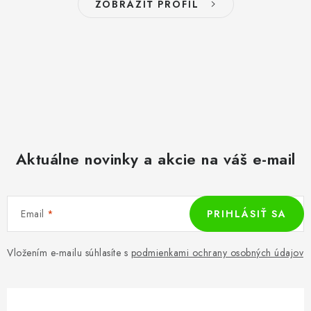
ZOBRAZIŤ PROFIL
Aktuálne novinky a akcie na váš e-mail
Email
PRIHLÁSIŤ SA
Vložením e-mailu súhlasíte s
podmienkami ochrany osobných údajov