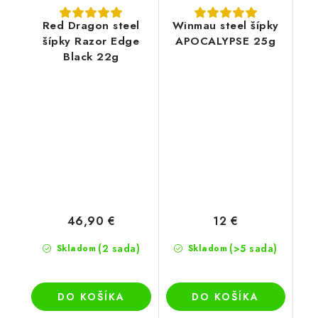
Red Dragon steel
Winmau steel šípky
šípky Razor Edge
APOCALYPSE 25g
Black 22g
46,90 €
12 €
(2 sada)
(>5 sada)
Skladom
Skladom
DO KOŠÍKA
DO KOŠÍKA