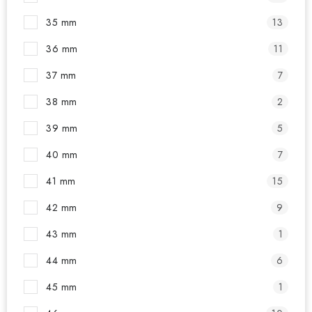
35 mm
13
36 mm
11
37 mm
7
38 mm
2
39 mm
5
40 mm
7
41 mm
15
42 mm
9
43 mm
1
44 mm
6
45 mm
1