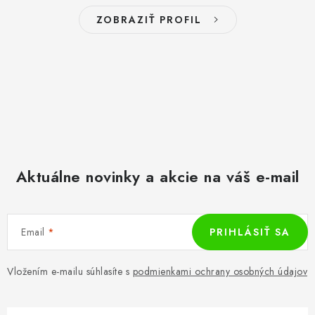
ZOBRAZIŤ PROFIL
Aktuálne novinky a akcie na váš e-mail
Email
PRIHLÁSIŤ SA
Vložením e-mailu súhlasíte s
podmienkami ochrany osobných údajov