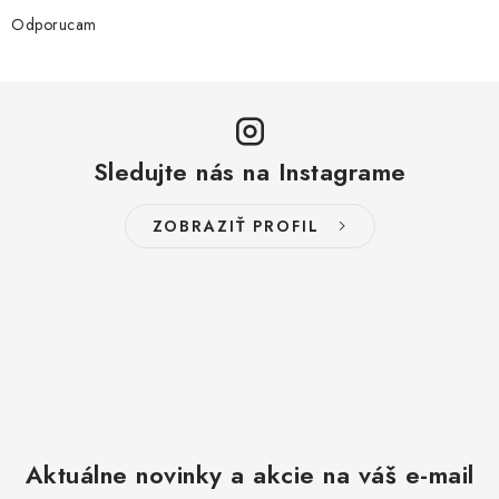
Odporucam
Sledujte nás na Instagrame
ZOBRAZIŤ PROFIL
Aktuálne novinky a akcie na váš e-mail