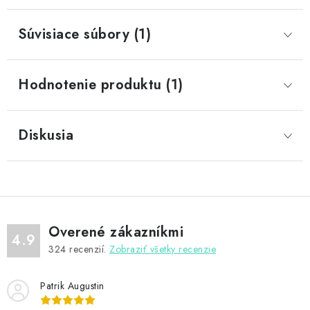
Súvisiace súbory (1)
Hodnotenie produktu (1)
Diskusia
Overené zákazníkmi
4.9
324
recenzií.
Zobraziť všetky recenzie
Patrik Augustin