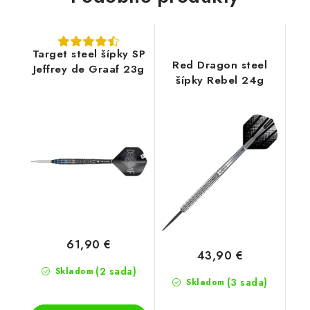
Target steel šípky SP
Red Dragon steel
Jeffrey de Graaf 23g
šípky Rebel 24g
61,90 €
43,90 €
(2 sada)
Skladom
(3 sada)
Skladom