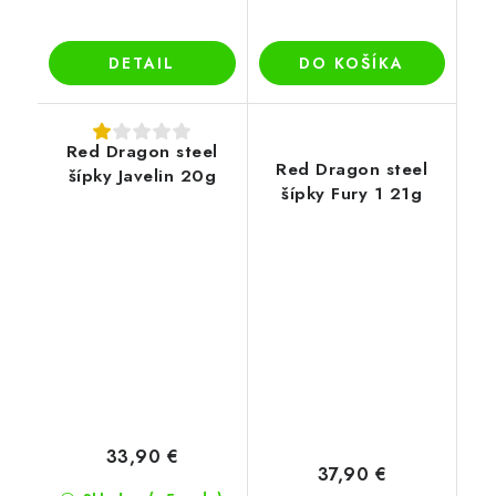
DETAIL
DO KOŠÍKA
Red Dragon steel
Red Dragon steel
šípky Javelin 20g
šípky Fury 1 21g
33,90 €
37,90 €