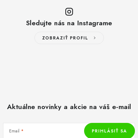
Sledujte nás na Instagrame
ZOBRAZIŤ PROFIL
Aktuálne novinky a akcie na váš e-mail
Email
PRIHLÁSIŤ SA