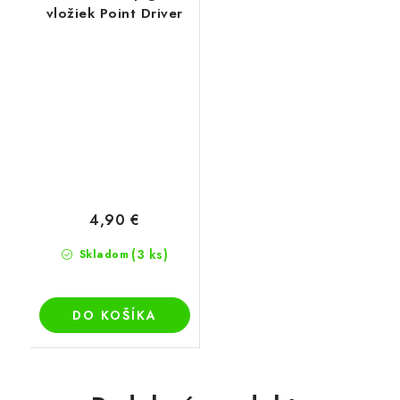
vložiek Point Driver
4,90 €
(3 ks)
Skladom
DO KOŠÍKA