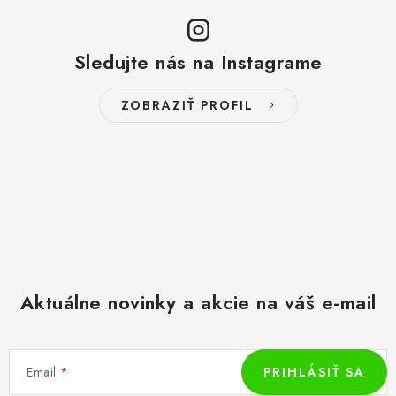
Sledujte nás na Instagrame
ZOBRAZIŤ PROFIL
Aktuálne novinky a akcie na váš e-mail
Email
PRIHLÁSIŤ SA