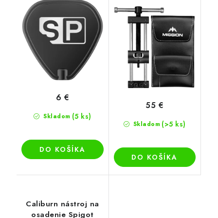
6 €
55 €
(5 ks)
Skladom
(>5 ks)
Skladom
DO KOŠÍKA
DO KOŠÍKA
Caliburn nástroj na
osadenie Spigot