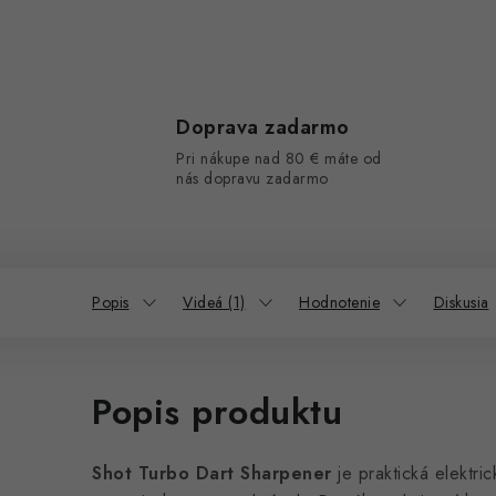
Doprava zadarmo
Pri nákupe nad 80 € máte od
nás dopravu zadarmo
Popis
Videá (1)
Hodnotenie
Diskusia
Popis produktu
Shot Turbo Dart Sharpener
je praktická elektri