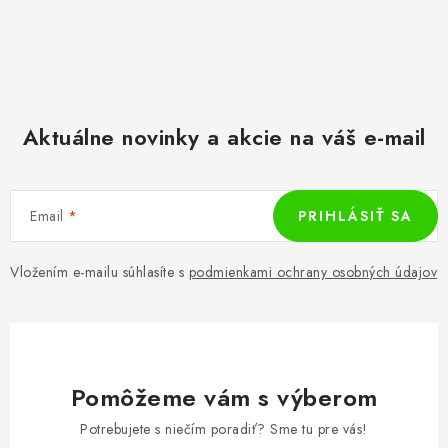
Aktuálne novinky a akcie na váš e-mail
Email
PRIHLÁSIŤ SA
Vložením e-mailu súhlasíte s
podmienkami ochrany osobných údajov
Pomôžeme vám s výberom
Potrebujete s niečím poradiť? Sme tu pre vás!