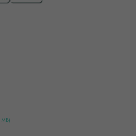
4 MB)