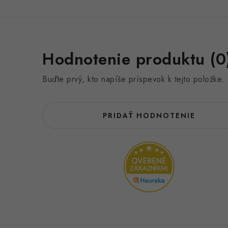
Hodnotenie produktu (0
Buďte prvý, kto napíše príspevok k tejto položke.
PRIDAŤ HODNOTENIE